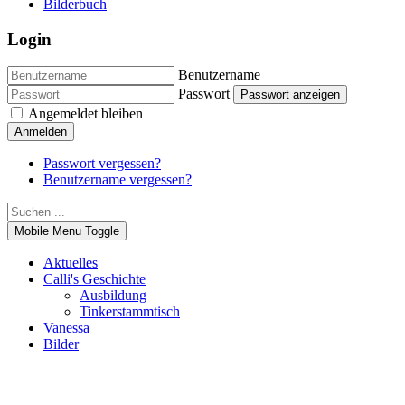
Bilderbuch
Login
Benutzername
Passwort
Passwort anzeigen
Angemeldet bleiben
Anmelden
Passwort vergessen?
Benutzername vergessen?
Mobile Menu Toggle
Aktuelles
Calli's Geschichte
Ausbildung
Tinkerstammtisch
Vanessa
Bilder