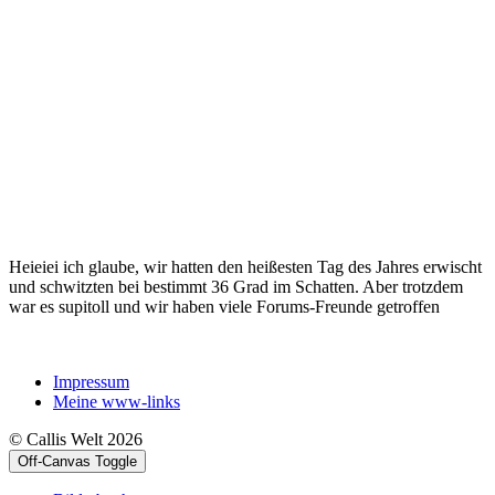
Heieiei ich glaube, wir hatten den heißesten Tag des Jahres erwischt
und schwitzten bei bestimmt 36 Grad im Schatten. Aber trotzdem
war es supitoll und wir haben viele Forums-Freunde getroffen
Impressum
Meine www-links
© Callis Welt 2026
Off-Canvas Toggle