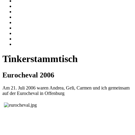
Tinkerstammtisch
Eurocheval 2006
Am 21. Juli 2006 waren Andrea, Geli, Carmen und ich gemeinsam
auf der Eurocheval in Offenburg